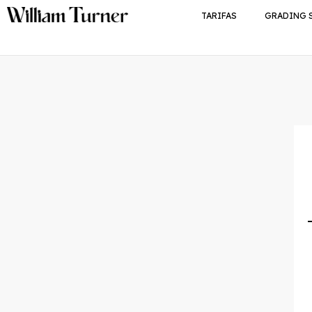
TARIFAS
GRADING 