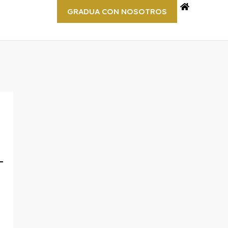
GRADUA CON NOSOTROS