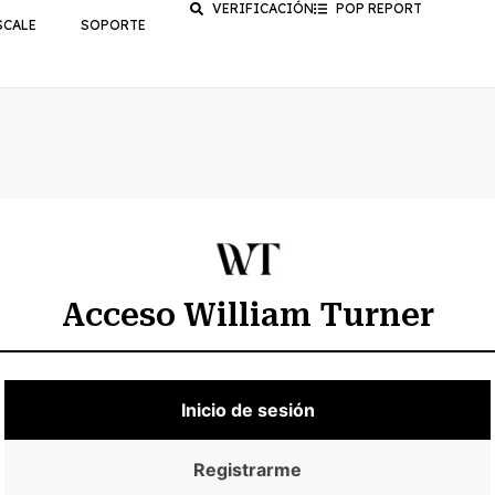
VERIFICACIÓN
POP REPORT
SCALE
SOPORTE
Acceso William Turner
Inicio de sesión
Registrarme