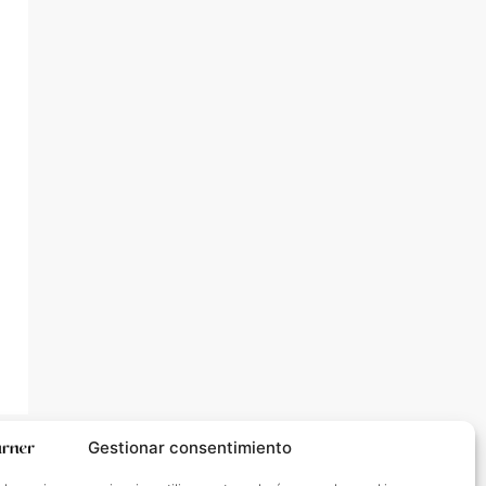
Gestionar consentimiento