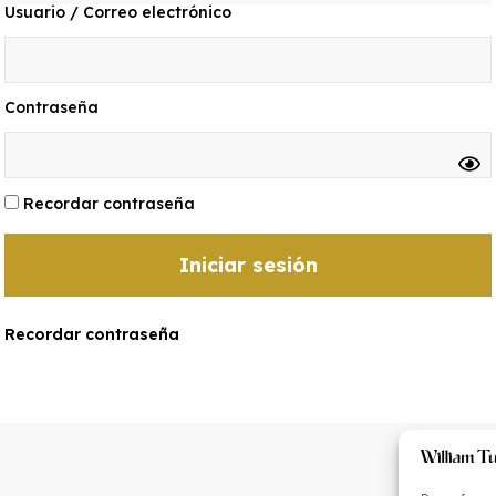
Usuario / Correo electrónico
Contraseña
Recordar contraseña
Recordar contraseña