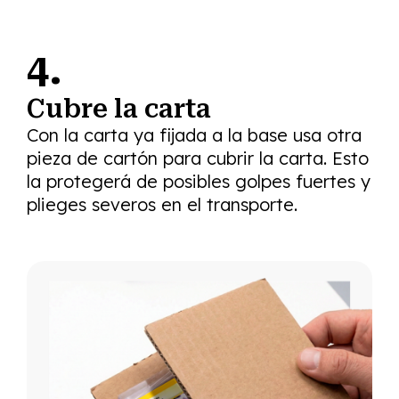
4.
Cubre la carta
Con la carta ya fijada a la base usa otra
pieza de cartón para cubrir la carta. Esto
la protegerá de posibles golpes fuertes y
plieges severos en el transporte.