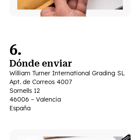
6.
Dónde enviar
William Turner International Grading SL
Apt. de Correos 4007
Sornells 12
46006 – Valencia
España