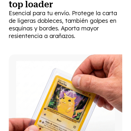
top loader
Esencial para tu envío. Protege la carta
de ligeras dobleces, también golpes en
esquinas y bordes. Aporta mayor
resientencia a arañazos.