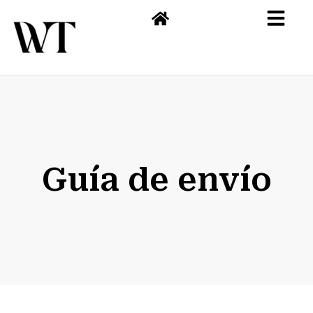
Guía de envío