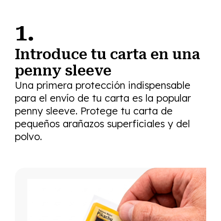
1.
Introduce tu carta en una
penny sleeve
Una primera protección indispensable
para el envío de tu carta es la popular
penny sleeve. Protege tu carta de
pequeños arañazos superficiales y del
polvo.