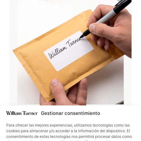
Gestionar consentimiento
Para ofrecer las mejores experiencias, utilizamos tecnologías como las
cookies para almacenar y/o acceder a la información del dispositivo. El
consentimiento de estas tecnologías nos permitirá procesar datos como