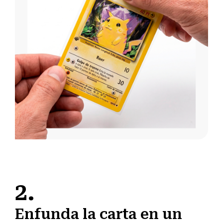
2.
Enfunda la carta en un