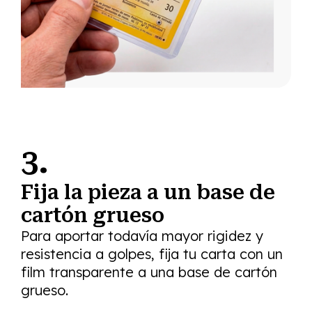
3.
Fija la pieza a un base de
cartón grueso
Para aportar todavía mayor rigidez y
resistencia a golpes, fija tu carta con un
film transparente a una base de cartón
grueso.