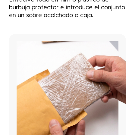
burbuja protector e introduce el conjunto
en un sobre acolchado o caja.