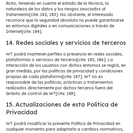
ilícito, teniendo en cuenta el estado de la técnica, la
naturaleza de los datos y los riesgos asociados al
tratamiento[cite: 182, 183]. No obstante, el interesado
reconoce que la seguridad absoluta no puede garantizarse
en entornos digitales o en comunicaciones a través de
Internet[cite: 184].
14. Redes sociales y servicios de terceros
WT podrá mantener perfiles o presencia en redes sociales,
plataformas o servicios de terceros[cite: 185, 186]. La
interacción de los usuarios con dichos entornos se regirá, en
gran medida, por las políticas de privacidad y condiciones
propias de cada plataforma[cite: 187]. WT no es
responsable de las políticas, prácticas o tratamientos
realizados directamente por dichos terceros fuera del
ámbito de control de WT[cite: 188].
15. Actualizaciones de esta Política de
Privacidad
WT podrá modificar la presente Política de Privacidad en
cualquier momento para adaptarla a cambios normativos,