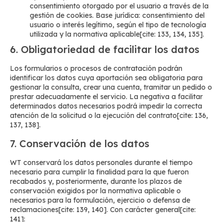
consentimiento otorgado por el usuario a través de la
gestión de cookies. Base jurídica: consentimiento del
usuario o interés legítimo, según el tipo de tecnología
utilizada y la normativa aplicable[cite: 133, 134, 135].
6. Obligatoriedad de facilitar los datos
Los formularios o procesos de contratación podrán
identificar los datos cuya aportación sea obligatoria para
gestionar la consulta, crear una cuenta, tramitar un pedido o
prestar adecuadamente el servicio. La negativa a facilitar
determinados datos necesarios podrá impedir la correcta
atención de la solicitud o la ejecución del contrato[cite: 136,
137, 138].
7. Conservación de los datos
WT conservará los datos personales durante el tiempo
necesario para cumplir la finalidad para la que fueron
recabados y, posteriormente, durante los plazos de
conservación exigidos por la normativa aplicable o
necesarios para la formulación, ejercicio o defensa de
reclamaciones[cite: 139, 140]. Con carácter general[cite:
141]: