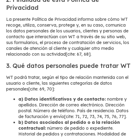
Privacidad
La presente Política de Privacidad informa sobre cómo WT
recoge, utiliza, conserva, protege y, en su caso, comunica
los datos personales de los usuarios, clientes y personas de
contacto que interactúan con WT a través de su sitio web,
sus formularios, el proceso de contratación de servicios, los
canales de atención al cliente y cualquier otro medio
relacionado con su actividad[cite: 67, 68].
3. Qué datos personales puede tratar WT
WT podrá tratar, según el tipo de relación mantenida con el
usuario o cliente, las siguientes categorías de datos
personales[cite: 69, 70]:
a) Datos identificativos y de contacto:
nombre y
apellidos. Dirección de correo electrónico. Dirección
postal. Número de teléfono. País de residencia. Datos
de facturación y envío[cite: 71, 72, 73, 74, 75, 76, 77].
b) Datos asociados al pedido o a la relación
contractual:
número de pedido o expediente.
Historial de pedidos y contrataciones. Modalidad de