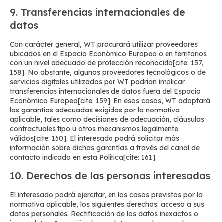
9. Transferencias internacionales de
datos
Con carácter general, WT procurará utilizar proveedores
ubicados en el Espacio Económico Europeo o en territorios
con un nivel adecuado de protección reconocido[cite: 157,
158]. No obstante, algunos proveedores tecnológicos o de
servicios digitales utilizados por WT podrían implicar
transferencias internacionales de datos fuera del Espacio
Económico Europeo[cite: 159]. En esos casos, WT adoptará
las garantías adecuadas exigidas por la normativa
aplicable, tales como decisiones de adecuación, cláusulas
contractuales tipo u otros mecanismos legalmente
válidos[cite: 160]. El interesado podrá solicitar más
información sobre dichas garantías a través del canal de
contacto indicado en esta Política[cite: 161].
10. Derechos de las personas interesadas
El interesado podrá ejercitar, en los casos previstos por la
normativa aplicable, los siguientes derechos: acceso a sus
datos personales. Rectificación de los datos inexactos o