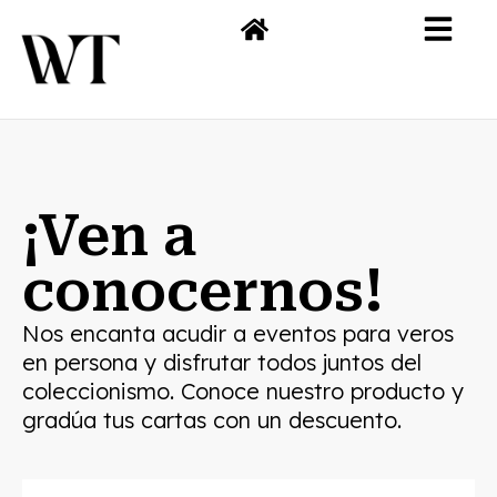
¡Ven a
conocernos!
Nos encanta acudir a eventos para veros
en persona y disfrutar todos juntos del
coleccionismo. Conoce nuestro producto y
gradúa tus cartas con un descuento.