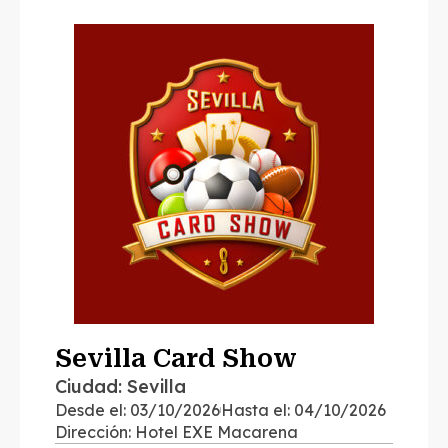
Sevilla Card Show
Ciudad: Sevilla
Desde el: 03/10/2026
Hasta el: 04/10/2026
Dirección: Hotel EXE Macarena