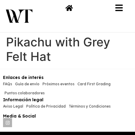
Pikachu with Grey
Felt Hat
Enlaces de interés
FAQs
Guía de envío
Próximos eventos
Card First Grading
Puntos colaboradores
Información legal
Aviso Legal
Política de Privacidad
Términos y Condiciones
Media & Social