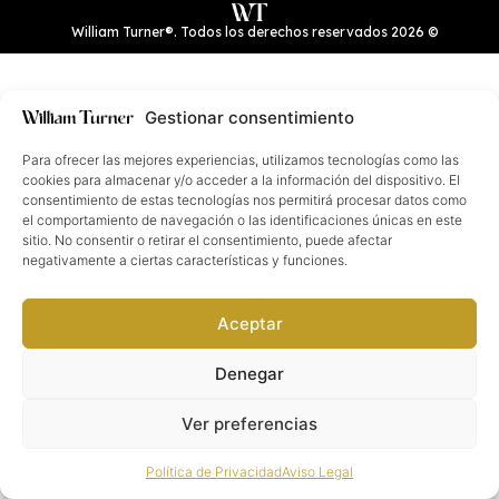
William Turner®. Todos los derechos reservados
2026
©
Gestionar consentimiento
Para ofrecer las mejores experiencias, utilizamos tecnologías como las
cookies para almacenar y/o acceder a la información del dispositivo. El
consentimiento de estas tecnologías nos permitirá procesar datos como
el comportamiento de navegación o las identificaciones únicas en este
sitio. No consentir o retirar el consentimiento, puede afectar
negativamente a ciertas características y funciones.
Aceptar
Denegar
Ver preferencias
Política de Privacidad
Aviso Legal