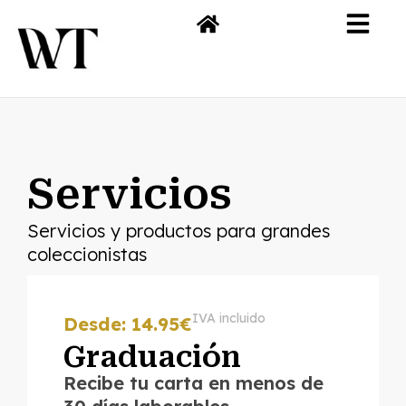
Servicios
Servicios y productos para grandes
coleccionistas
IVA incluido
Desde: 14.95€
Graduación
Recibe tu carta en menos de