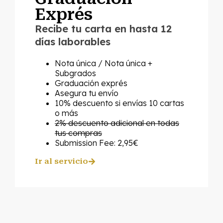
Exprés
Recibe tu carta en hasta 12
días laborables
Nota única / Nota única +
Subgrados
Graduación exprés
Asegura tu envío
10% descuento si envías 10 cartas
o más
2% descuento adicional en todas
tus compras
Submission Fee: 2,95€
Ir al servicio