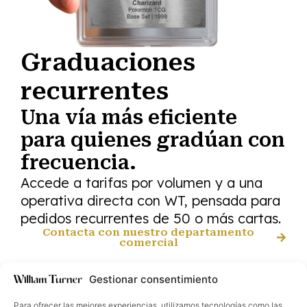
Graduaciones
recurrentes
Una vía más eficiente
para quienes gradúan con
frecuencia.
Accede a tarifas por volumen y a una
operativa directa con WT, pensada para
pedidos recurrentes de 50 o más cartas.
Contacta con nuestro departamento
comercial
Gestionar consentimiento
Para ofrecer las mejores experiencias, utilizamos tecnologías como las