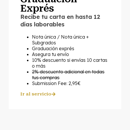
Exprés
Recibe tu carta en hasta 12
días laborables
Nota única / Nota única +
Subgrados
Graduación exprés
Asegura tu envío
10% descuento si envías 10 cartas
o más
2% descuento adicional en todas
tus compras
Submission Fee: 2,95€
Ir al servicio