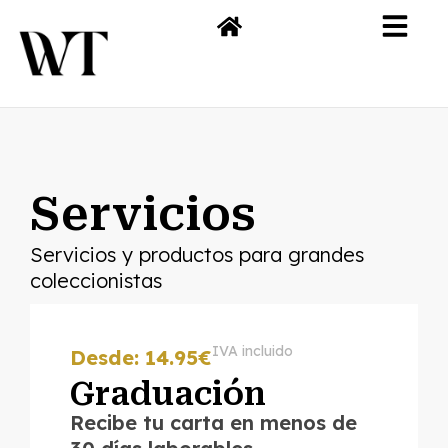
Servicios
Servicios y productos para grandes
coleccionistas
IVA incluido
Desde: 14.95€
Graduación
Recibe tu carta en menos de