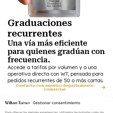
Graduaciones
recurrentes
Una vía más eficiente
para quienes gradúan con
frecuencia.
Accede a tarifas por volumen y a una
operativa directa con WT, pensada para
pedidos recurrentes de 50 o más cartas.
Contacta con nuestro departamento
comercial
Gestionar consentimiento
Para ofrecer las mejores experiencias, utilizamos tecnologías como las