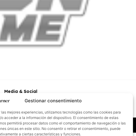
Media & Social
Gestionar consentimiento
 las mejores experiencias, utilizamos tecnologías como las cookies para
o acceder a la información del dispositivo. El consentimiento de estas
 nos permitirá procesar datos como el comportamiento de navegación o las
ones únicas en este sitio. No consentir o retirar el consentimiento, puede
tivamente a ciertas características y funciones.