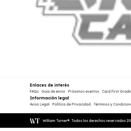
Enlaces de interés
FAQs
Guía de envío
Próximos eventos
Card First Gradi
Información legal
Aviso Legal
Política de Privacidad
Términos y Condicion
William Turner®. Todos los derechos reservados
2