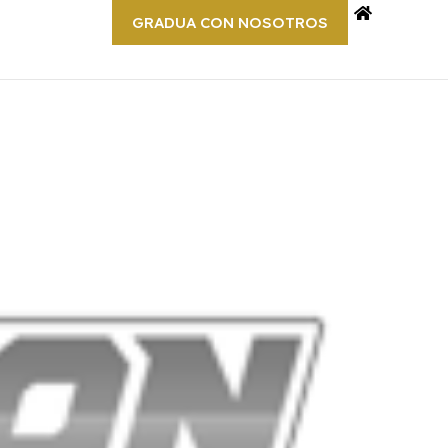
GRADUA CON NOSOTROS