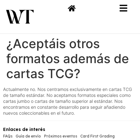
¿Aceptáis otros
formatos además de
cartas TCG?
Actualmente no. Nos centramos exclusivamente en cartas TCG
de tamaño estándar. No aceptamos formatos especiales como
cartas jumbo o cartas de tamaño superior al estándar. Nos
encontramos en constante desarrollo para seguir añadiendo
nuevos coleccionables en el futuro.
Enlaces de interés
FAQs
Guía de envío
Próximos eventos
Card First Grading