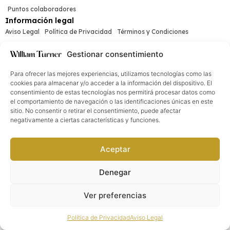
Puntos colaboradores
Información legal
Aviso Legal
Política de Privacidad
Términos y Condiciones
Media & Social
Gestionar consentimiento
Para ofrecer las mejores experiencias, utilizamos tecnologías como las
cookies para almacenar y/o acceder a la información del dispositivo. El
consentimiento de estas tecnologías nos permitirá procesar datos como
William Turner®. Todos los derechos reservados
2026
©
el comportamiento de navegación o las identificaciones únicas en este
sitio. No consentir o retirar el consentimiento, puede afectar
negativamente a ciertas características y funciones.
Aceptar
Denegar
Ver preferencias
Política de Privacidad
Aviso Legal