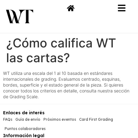
¿Cómo califica WT
las cartas?
WT utiliza una escala del 1 al 10 basada en estándares
internacionales de grading. Evaluamos centrado, esquinas,
bordes, superficie y el estado general de la pieza. Si quieres
conocer todos los criterios en detalle, consulta nuestra sección
de Grading Scale.
Enlaces de interés
FAQs
Guía de envío
Próximos eventos
Card First Grading
Puntos colaboradores
Información legal