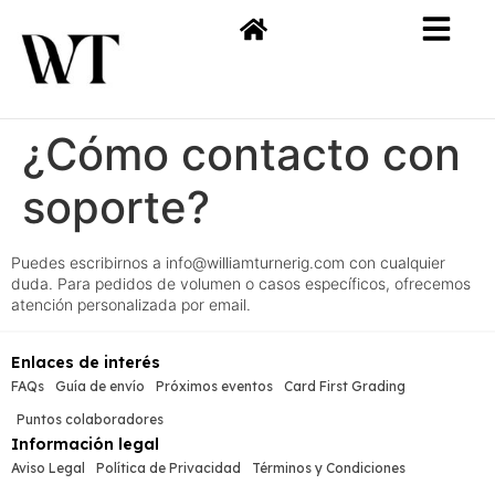
¿Cómo contacto con
soporte?
Puedes escribirnos a info@williamturnerig.com con cualquier
duda. Para pedidos de volumen o casos específicos, ofrecemos
atención personalizada por email.
Enlaces de interés
FAQs
Guía de envío
Próximos eventos
Card First Grading
Puntos colaboradores
Información legal
Aviso Legal
Política de Privacidad
Términos y Condiciones