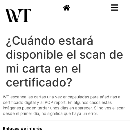
¿Cuándo estará
disponible el scan de
mi carta en el
certificado?
WT escanea las cartas una vez encapsuladas para añadirlas al
certificado digital y al POP report. En algunos casos estas
imágenes pueden tardar unos días en aparecer. Si no ves el scan
desde el primer día, no significa que haya un error.
Enlaces de interés