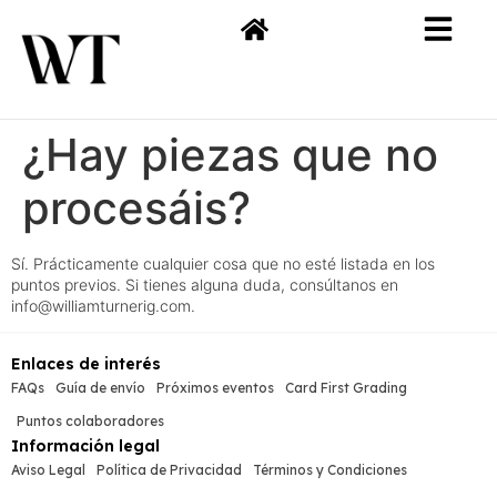
¿Hay piezas que no
procesáis?
Sí. Prácticamente cualquier cosa que no esté listada en los
puntos previos. Si tienes alguna duda, consúltanos en
info@williamturnerig.com.
Enlaces de interés
FAQs
Guía de envío
Próximos eventos
Card First Grading
Puntos colaboradores
Información legal
Aviso Legal
Política de Privacidad
Términos y Condiciones