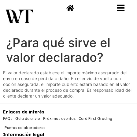
¿Para qué sirve el
valor declarado?
El valor declarado establece el importe máximo asegurado del
envío en caso de pérdida o daño. En el envío de vuelta con
opción asegurada, el importe cubierto estará basado en el valor
declarado durante el proceso de compra. Es responsabilidad del
cliente declarar un valor adecuado.
Enlaces de interés
FAQs
Guía de envío
Próximos eventos
Card First Grading
Puntos colaboradores
Información legal