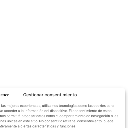
Gestionar consentimiento
 las mejores experiencias, utilizamos tecnologías como las cookies para
o acceder a la información del dispositivo. El consentimiento de estas
 nos permitirá procesar datos como el comportamiento de navegación o las
ones únicas en este sitio. No consentir o retirar el consentimiento, puede
tivamente a ciertas características y funciones.