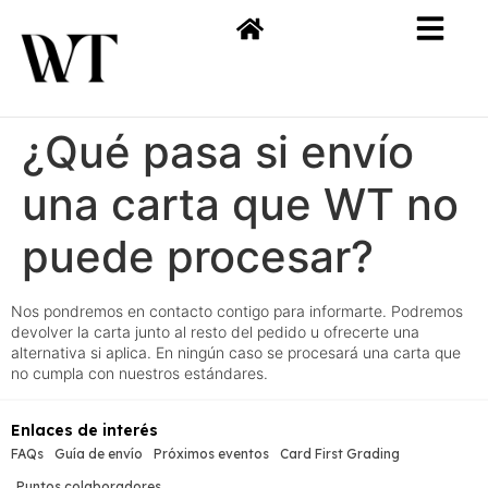
¿Qué pasa si envío
una carta que WT no
puede procesar?
Nos pondremos en contacto contigo para informarte. Podremos
devolver la carta junto al resto del pedido u ofrecerte una
alternativa si aplica. En ningún caso se procesará una carta que
no cumpla con nuestros estándares.
Enlaces de interés
FAQs
Guía de envío
Próximos eventos
Card First Grading
Puntos colaboradores