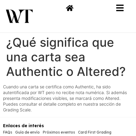
¿Qué significa que
una carta sea
Authentic o Altered?
Cuando una carta se certifica como Authentic, ha sido
autentificada por WT pero no recibe nota numérica. Si además
presenta modificaciones visibles, se marcará como Altered.
Puedes consultar el detalle completo en nuestra sección de
Grading Scale.
Enlaces de interés
FAQs
Guía de envío
Próximos eventos
Card First Grading