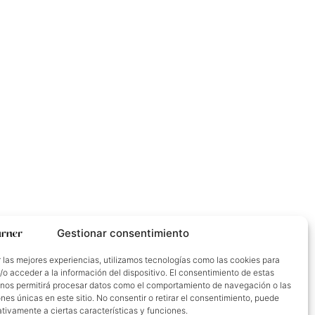
Gestionar consentimiento
 las mejores experiencias, utilizamos tecnologías como las cookies para
o acceder a la información del dispositivo. El consentimiento de estas
 nos permitirá procesar datos como el comportamiento de navegación o las
ones únicas en este sitio. No consentir o retirar el consentimiento, puede
tivamente a ciertas características y funciones.