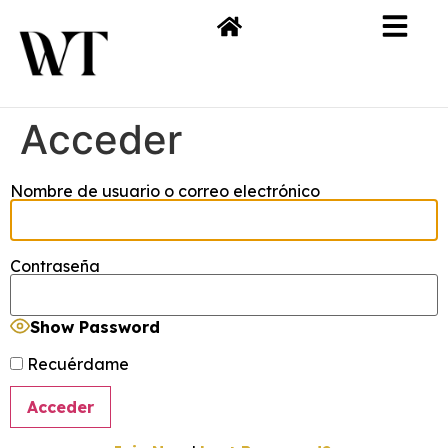
Acceder
Nombre de usuario o correo electrónico
Contraseña
Show Password
Recuérdame