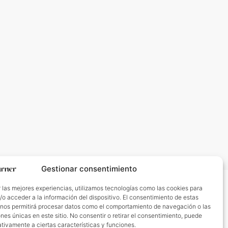
Gestionar consentimiento
 las mejores experiencias, utilizamos tecnologías como las cookies para
Media & Social
o acceder a la información del dispositivo. El consentimiento de estas
 nos permitirá procesar datos como el comportamiento de navegación o las
ones únicas en este sitio. No consentir o retirar el consentimiento, puede
tivamente a ciertas características y funciones.