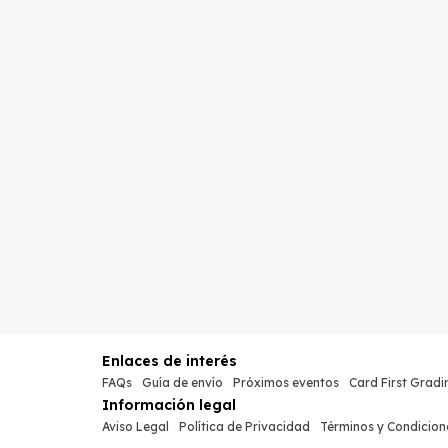
Enlaces de interés
FAQs
Guía de envío
Próximos eventos
Card First Gradi
Información legal
Aviso Legal
Política de Privacidad
Términos y Condicion