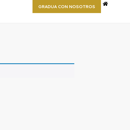
GRADUA CON NOSOTROS