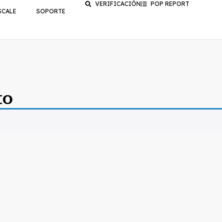
VERIFICACIÓN
POP REPORT
SCALE
SOPORTE
to